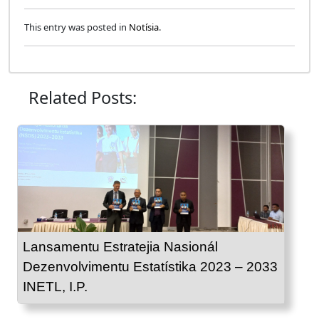
This entry was posted in
Notísia
.
Related Posts:
Lansamentu Estratejia Nasionál
Dezenvolvimentu Estatístika 2023 – 2033
INETL, I.P.