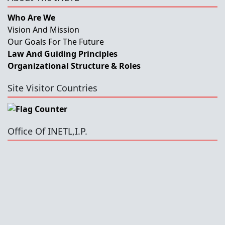
Who Are We
Vision And Mission
Our Goals For The Future
Law And Guiding Principles
Organizational Structure & Roles
Site Visitor Countries
Office Of INETL,I.P.