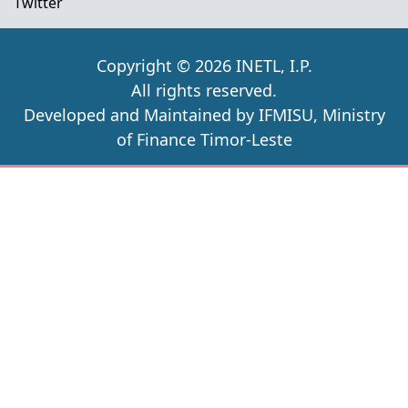
Twitter
Copyright © 2026 INETL, I.P.
All rights reserved.
Developed and Maintained by IFMISU, Ministry
of Finance Timor-Leste