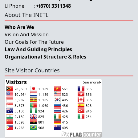
Phone
:
+(670) 3311348
About The INETL
Who Are We
Vision And Mission
Our Goals For The Future
Law And Guiding Principles
Organizational Structure & Roles
Site Visitor Countries