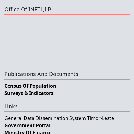
Office Of INETL,I.P.
Publications And Documents
Census Of Population
Surveys & Indicators
Links
General Data Dissemination System Timor-Leste
Government Portal
Ministry Of Finance