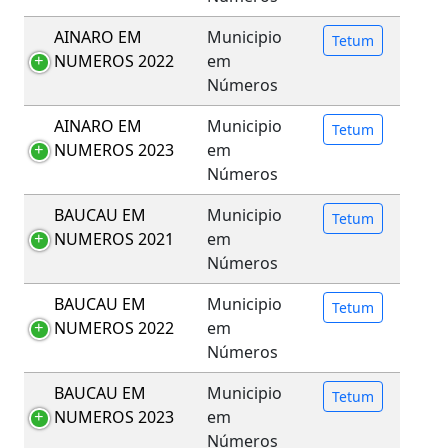
AINARO EM
Municipio
Tetum
NUMEROS 2022
em
Números
AINARO EM
Municipio
Tetum
NUMEROS 2023
em
Números
BAUCAU EM
Municipio
Tetum
NUMEROS 2021
em
Números
BAUCAU EM
Municipio
Tetum
NUMEROS 2022
em
Números
BAUCAU EM
Municipio
Tetum
NUMEROS 2023
em
Números