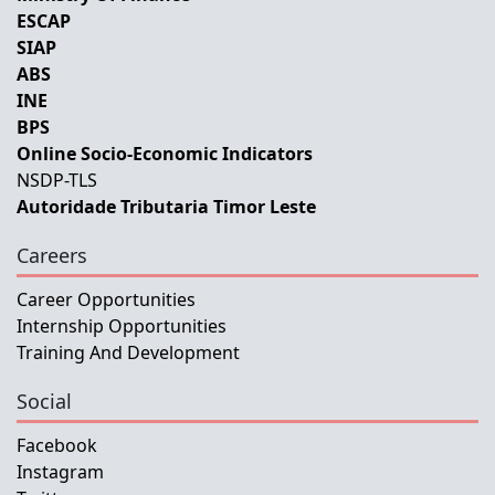
ESCAP
SIAP
ABS
INE
BPS
Online Socio-Economic Indicators
NSDP-TLS
Autoridade Tributaria Timor Leste
Careers
Career Opportunities
Internship Opportunities
Training And Development
Social
Facebook
Instagram