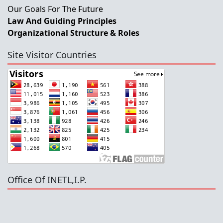
Our Goals For The Future
Law And Guiding Principles
Organizational Structure & Roles
Site Visitor Countries
Office Of INETL,I.P.