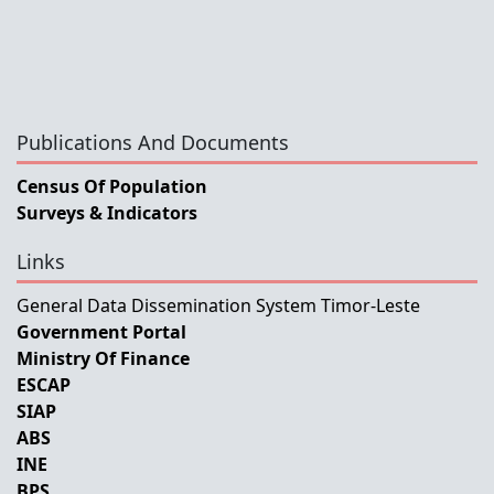
Publications And Documents
Census Of Population
Surveys & Indicators
Links
General Data Dissemination System Timor-Leste
Government Portal
Ministry Of Finance
ESCAP
SIAP
ABS
INE
BPS