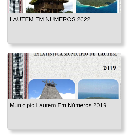
LAUTEM EM NUMEROS 2022
Municipio Lautem Em Números 2019