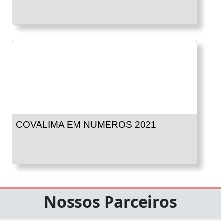
COVALIMA EM NUMEROS 2021
Nossos Parceiros