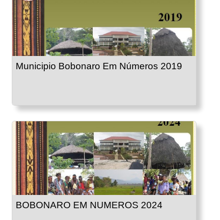
Municipio Bobonaro Em Números 2019
BOBONARO EM NUMEROS 2024