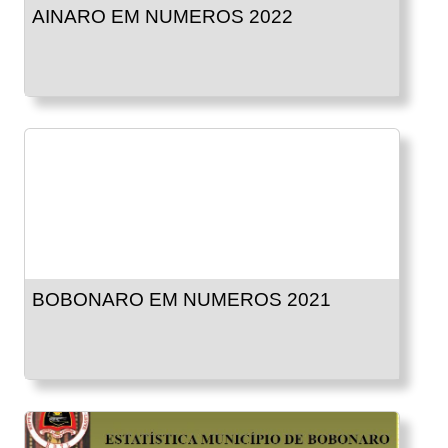
AINARO EM NUMEROS 2022
BOBONARO EM NUMEROS 2021