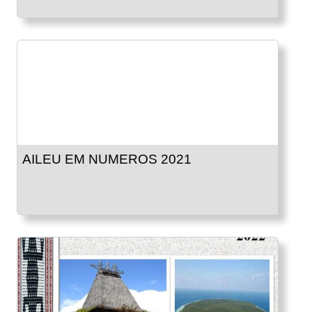
AILEU EM NUMEROS 2021