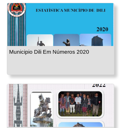
Municipio Dili Em Números 2020