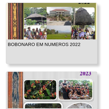
BOBONARO EM NUMEROS 2022