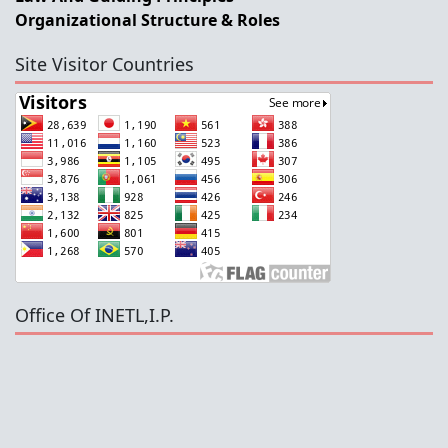
Organizational Structure & Roles
Site Visitor Countries
Office Of INETL,I.P.