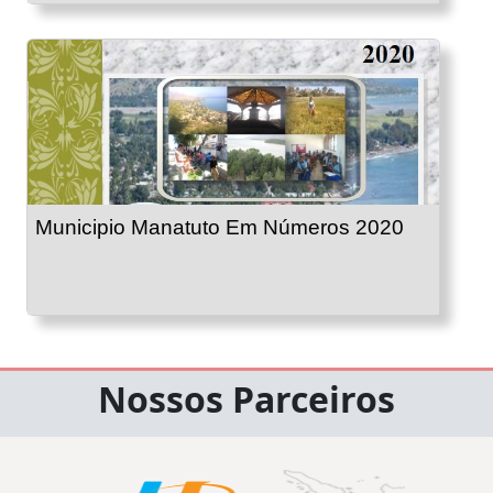
Municipio Manatuto Em Números 2020
Nossos Parceiros