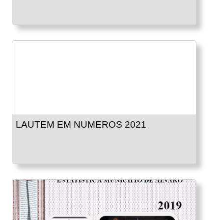
LAUTEM EM NUMEROS 2021