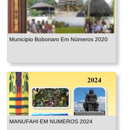
Municipio Bobonaro Em Números 2020
MANUFAHI EM NUMEROS 2024