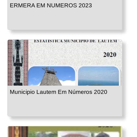
ERMERA EM NUMEROS 2023
Municipio Lautem Em Números 2020