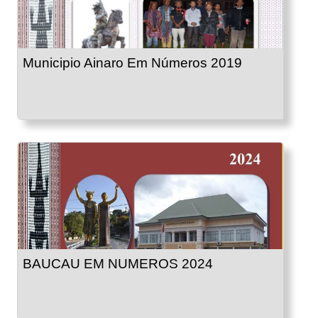
Municipio Ainaro Em Números 2019
BAUCAU EM NUMEROS 2024