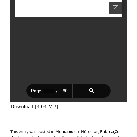
Download [4.04 MB]
This entry was posted in
Municipio em Números
,
Publicação
,