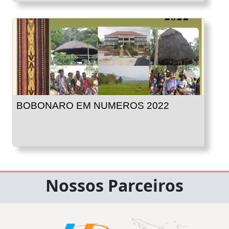
BOBONARO EM NUMEROS 2022
Nossos Parceiros