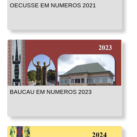
OECUSSE EM NUMEROS 2021
BAUCAU EM NUMEROS 2023