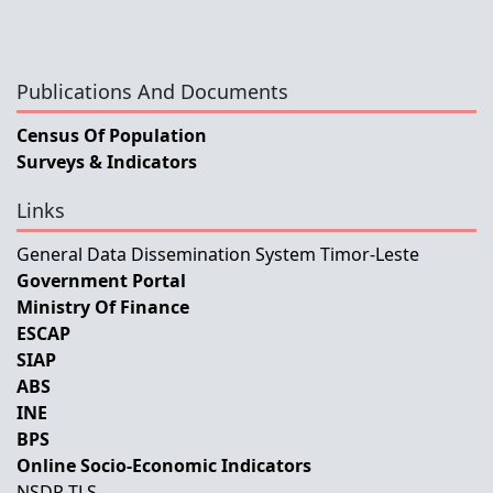
Publications And Documents
Census Of Population
Surveys & Indicators
Links
General Data Dissemination System Timor-Leste
Government Portal
Ministry Of Finance
ESCAP
SIAP
ABS
INE
BPS
Online Socio-Economic Indicators
NSDP-TLS