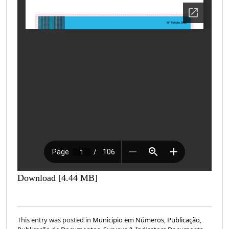
Download [4.44 MB]
This entry was posted in
Municipio em Números
,
Publicação
,