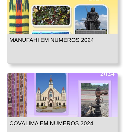
MANUFAHI EM NUMEROS 2024
COVALIMA EM NUMEROS 2024