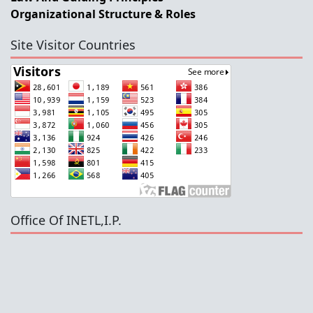
Organizational Structure & Roles
Site Visitor Countries
Office Of INETL,I.P.