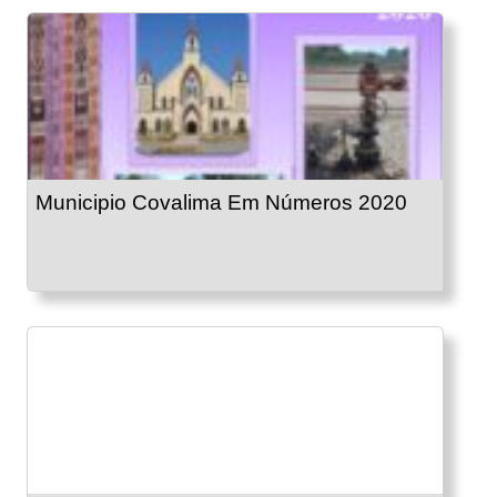
Municipio Covalima Em Números 2020