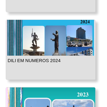
DILI EM NUMEROS 2024