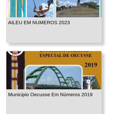
AILEU EM NUMEROS 2023
Municipio Oecusse Em Números 2019