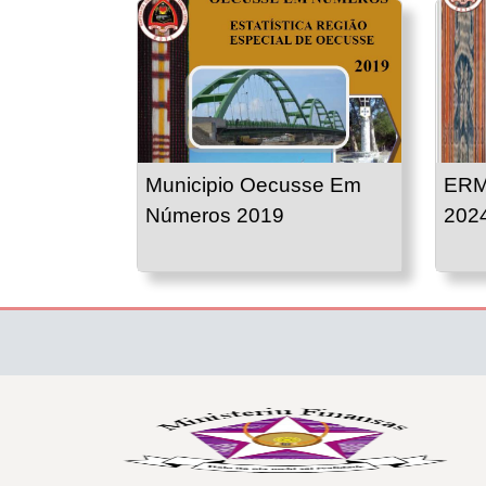
Municipio Oecusse Em
ERM
Números 2019
202