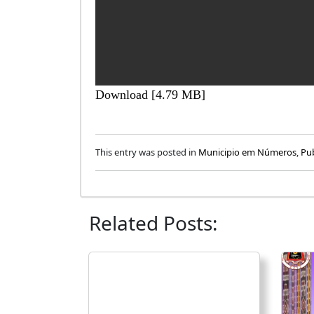
Download [4.79 MB]
This entry was posted in
Municipio em Números
,
Pu
Related Posts: