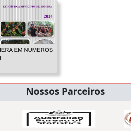
ERA EM NUMEROS
4
Nossos Parceiros