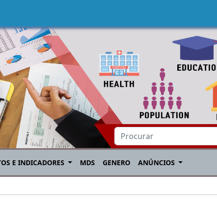
TOS E INDICADORES
MDS
GENERO
ANÚNCIOS