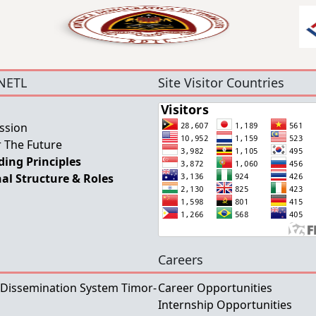
NETL
Site Visitor Countries
ssion
 The Future
ing Principles
al Structure & Roles
Careers
 Dissemination System Timor-
Career Opportunities
Internship Opportunities