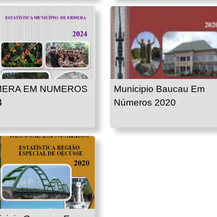
ERA EM NUMEROS
Municipio Baucau Em
4
Números 2020