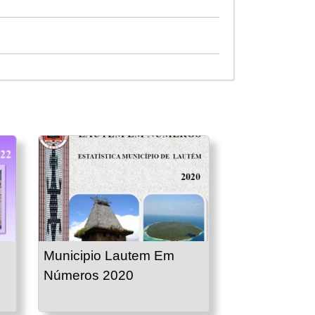
Municipio Lautem Em
Números 2020