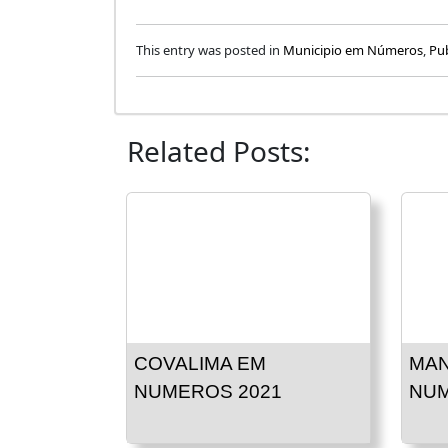
This entry was posted in
Municipio em Números
,
Pu
Related Posts:
COVALIMA EM
MAN
NUMEROS 2021
NUM