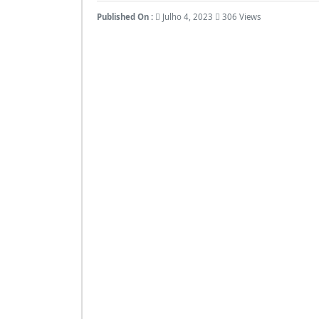
Published On :
Julho 4, 2023
306 Views