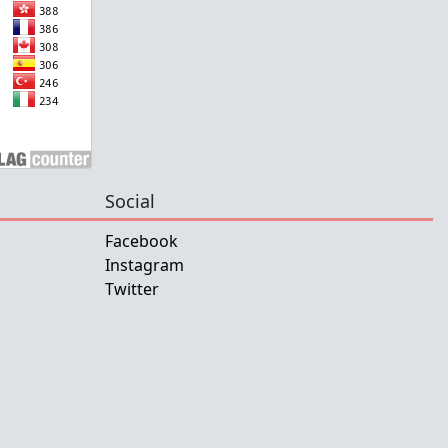
Social
Facebook
Instagram
Twitter