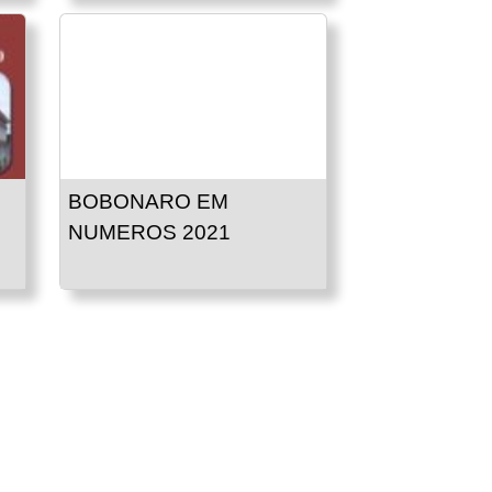
BOBONARO EM
NUMEROS 2021