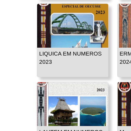
LIQUICA EM NUMEROS
ERM
2023
202