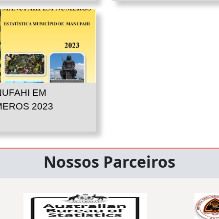
UFAHI EM
EROS 2023
Nossos Parceiros