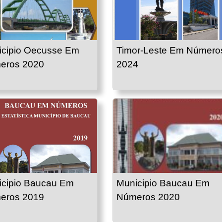
icipio Oecusse Em
Timor-Leste Em Número
eros 2020
2024
icipio Baucau Em
Municipio Baucau Em
eros 2019
Números 2020