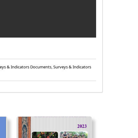
eys & Indicators Documents
,
Surveys & Indicators