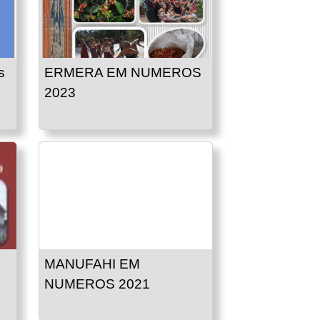
s
ERMERA EM NUMEROS
2023
MANUFAHI EM
NUMEROS 2021