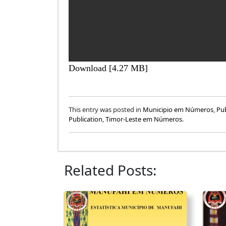
Download [4.27 MB]
This entry was posted in
Municipio em Números
,
Pu
Publication
,
Timor-Leste em Números
.
Related Posts: