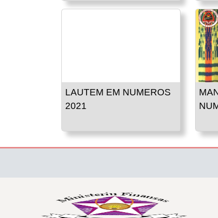
LAUTEM EM NUMEROS
MAN
2021
NUM