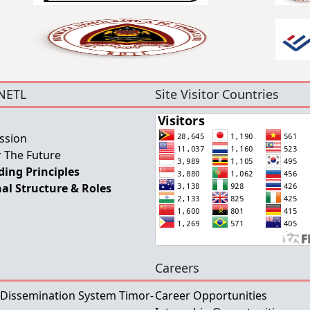
NETL
Site Visitor Countries
ssion
 The Future
ing Principles
al Structure & Roles
Careers
 Dissemination System Timor-
Career Opportunities