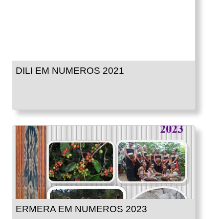
DILI EM NUMEROS 2021
ERMERA EM NUMEROS 2023