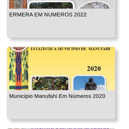
ERMERA EM NUMEROS 2022
Municipio Manufahi Em Números 2020