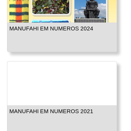
MANUFAHI EM NUMEROS 2024
MANUFAHI EM NUMEROS 2021