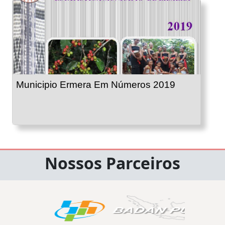
Municipio Ermera Em Números 2019
Nossos Parceiros