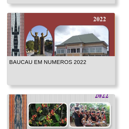
BAUCAU EM NUMEROS 2022