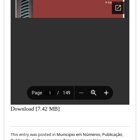
Download [7.42 MB]
This entry was posted in
Municipio em Números
,
Publicação
,