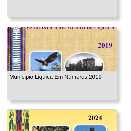
Municipio Liquica Em Números 2019