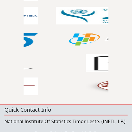
Quick Contact Info
National Institute Of Statistics Timor-Leste.
(INETL, I.P.)