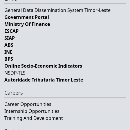
General Data Dissemination System Timor-Leste
Government Portal
Ministry Of Finance
ESCAP
SIAP
ABS
INE
BPS
Online Socio-Economic Indicators
NSDP-TLS
Autoridade Tributaria Timor Leste
Careers
Career Opportunities
Internship Opportunities
Training And Development