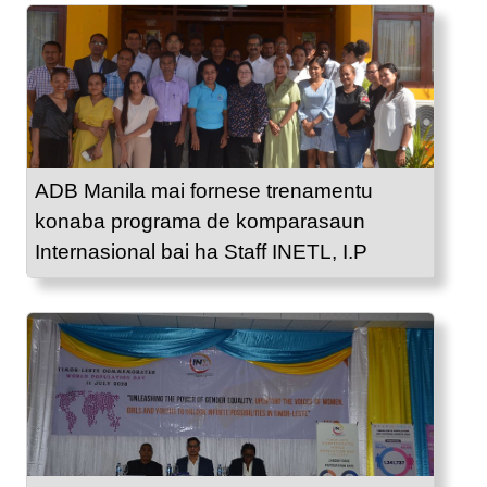
ADB Manila mai fornese trenamentu
konaba programa de komparasaun
Internasional bai ha Staff INETL, I.P