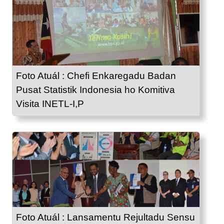
Foto Atuál : Chefi Enkaregadu Badan
Pusat Statistik Indonesia ho Komitiva
Visita INETL-I,P
Foto Atuál : Lansamentu Rejultadu Sensu