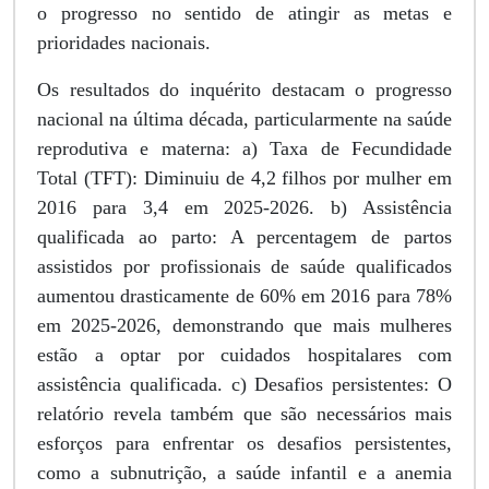
o progresso no sentido de atingir as metas e
prioridades nacionais.
Os resultados do inquérito destacam o progresso
nacional na última década, particularmente na saúde
reprodutiva e materna: a) Taxa de Fecundidade
Total (TFT): Diminuiu de 4,2 filhos por mulher em
2016 para 3,4 em 2025-2026. b) Assistência
qualificada ao parto: A percentagem de partos
assistidos por profissionais de saúde qualificados
aumentou drasticamente de 60% em 2016 para 78%
em 2025-2026, demonstrando que mais mulheres
estão a optar por cuidados hospitalares com
assistência qualificada. c) Desafios persistentes: O
relatório revela também que são necessários mais
esforços para enfrentar os desafios persistentes,
como a subnutrição, a saúde infantil e a anemia