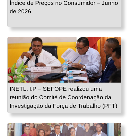
Índice de Preços no Consumidor – Junho
de 2026
INETL, I.P – SEFOPE realizou uma
reunião do Comité de Coordenação da
Investigação da Força de Trabalho (PFT)