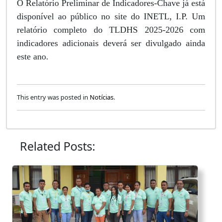
O Relatório Preliminar de Indicadores-Chave já está
disponível ao público no site do INETL, I.P. Um
relatório completo do TLDHS 2025-2026 com
indicadores adicionais deverá ser divulgado ainda
este ano.
This entry was posted in
Notícias
.
Related Posts: