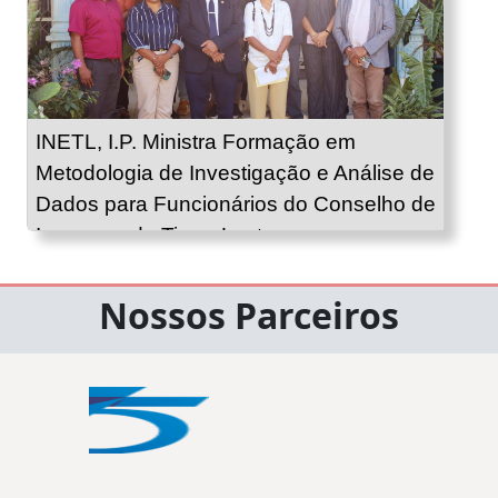
INETL, I.P. Ministra Formação em
Metodologia de Investigação e Análise de
Dados para Funcionários do Conselho de
Imprensa de Timor-Leste
Nossos Parceiros