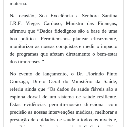
materna.
Na ocasião, Sua Excelência a Senhora Santina
J.R.F. Viegas Cardoso, Ministra das Finanças,
afirmou que “Dados fidedignos são a base de uma
boa política. Permitem-nos planear eficazmente,
monitorizar as nossas conquistas e medir o impacto
de programas que afetam diretamente o bem-estar
dos timorenses.”
No evento de lançamento, o Dr. Florindo Pinto
Gonzaga, Diretor-Geral do Ministério da Saúde,
referiu ainda que “Os dados de saúde fiáveis ​​são a
espinha dorsal de um sistema de saúde resiliente.
Estas evidências permitir-nos-ão direcionar com
precisão as nossas intervenções médicas, melhorar a
prestação de cuidados de saúde a todos os níveis e,