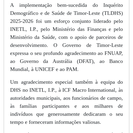
A implementação bem-sucedida do Inquérito
Demográfico e de Saúde de Timor-Leste (TLDHS)
2025-2026 foi um esforço conjunto liderado pelo
INETL, I.P., pelo Ministério das Finanças e pelo
Ministério da Saúde, com o apoio de parceiros de
desenvolvimento. O Governo de Timor-Leste
expressa o seu profundo agradecimento ao FNUAP,
ao Governo da Austrália (DFAT), ao Banco
Mundial, à UNICEF e ao PAM.
Um agradecimento especial também à equipa do
DHS no INETL, I.P., à ICF Macro International, às
autoridades municipais, aos funcionários de campo,
às famílias participantes e aos milhares de
indivíduos que generosamente dedicaram o seu
tempo e forneceram informações valiosas.