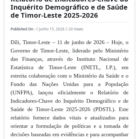
Inquérito Demográfico e de Saúde
de Timor-Leste 2025-2026
Published On :
Junho 15, 2026
20 Views
Díli, Timor-Leste – 11 de junho de 2026 – Hoje, o
Governo de Timor-Leste, liderado pelo Ministério
das Finanças, através do Instituto Nacional de
Estatística de Timor-Leste (INETL, I.P.), em
estreita colaboração com o Ministério da Saúde e o
Fundo das Nações Unidas para a População
(UNFPA), lançou oficialmente o Relatório de
Indicadores-Chave do Inquérito Demográfico e de
Saúde de Timor-Leste 2025-2026 (PDSTL). Este
relatório fornece dados vitais e atualizados para
orientar a formulação de políticas e a tomada de
decisões baseadas em evidências e para acompanhar