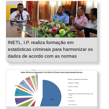
INETL, I.P. realiza formação em
estatísticas criminais para harmonizar os
dados de acordo com as normas
internacionais